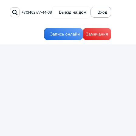
Выезд на дом
Вход
+7(3462)77-44-08
Запись онлайн
Замечания
я
+7(3462)77-44-08
тика
Заказать звонок
иям