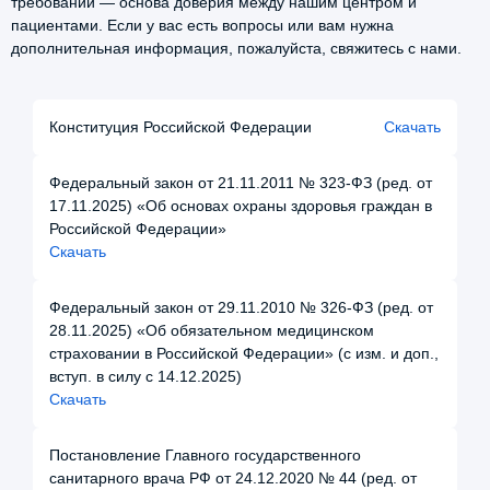
требований — основа доверия между нашим центром и
пациентами. Если у вас есть вопросы или вам нужна
дополнительная информация, пожалуйста, свяжитесь с нами.
Конституция Российской Федерации
Скачать
Федеральный закон от 21.11.2011 № 323-ФЗ (ред. от
17.11.2025) «Об основах охраны здоровья граждан в
Российской Федерации»
Скачать
Федеральный закон от 29.11.2010 № 326-ФЗ (ред. от
28.11.2025) «Об обязательном медицинском
страховании в Российской Федерации» (с изм. и доп.,
вступ. в силу с 14.12.2025)
Скачать
Постановление Главного государственного
санитарного врача РФ от 24.12.2020 № 44 (ред. от