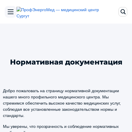
Нормативная документация
Добро пожаловать на страницу нормативной документации
нашего много профильного медицинского центра. Мы
стремимся обеспечить высокое качество медицинских услуг,
соблюдая все установленные законодательством нормы и
стандарты.
Мы уверены, что прозрачность и соблюдение нормативных