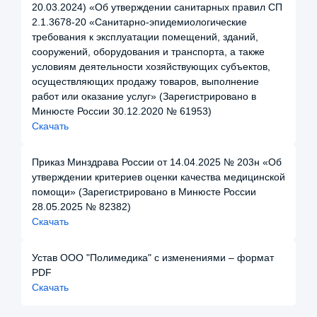
20.03.2024) «Об утверждении санитарных правил СП
2.1.3678-20 «Санитарно-эпидемиологические
требования к эксплуатации помещений, зданий,
сооружений, оборудования и транспорта, а также
условиям деятельности хозяйствующих субъектов,
осуществляющих продажу товаров, выполнение
работ или оказание услуг» (Зарегистрировано в
Минюсте России 30.12.2020 № 61953)
Скачать
Приказ Минздрава России от 14.04.2025 № 203н «Об
утверждении критериев оценки качества медицинской
помощи» (Зарегистрировано в Минюсте России
28.05.2025 № 82382)
Скачать
Устав ООО "Полимедика" с изменениями – формат
PDF
Скачать