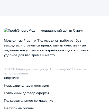
Медицинский центр "Полимедика" работает без
выходных и стремится предоставить качественные
медицинские услуги и своевременную диагностику в
удобное для вас время и место.
© 2026 Медицинский центр "Полимедика" Правила
использования
Лицензии
Нормативная документация
Публичный договор оферты
Пользовательское соглашение
Надзорные органы