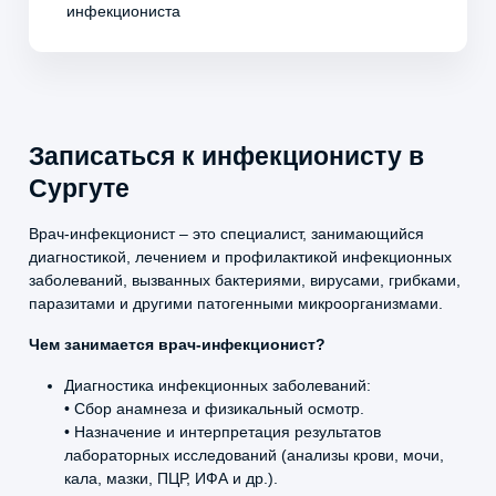
инфекциониста
Записаться к инфекционисту в
Сургуте
Врач-инфекционист – это специалист, занимающийся
диагностикой, лечением и профилактикой инфекционных
заболеваний, вызванных бактериями, вирусами, грибками,
паразитами и другими патогенными микроорганизмами.
Чем занимается врач-инфекционист?
Диагностика инфекционных заболеваний:
• Сбор анамнеза и физикальный осмотр.
• Назначение и интерпретация результатов
лабораторных исследований (анализы крови, мочи,
кала, мазки, ПЦР, ИФА и др.).