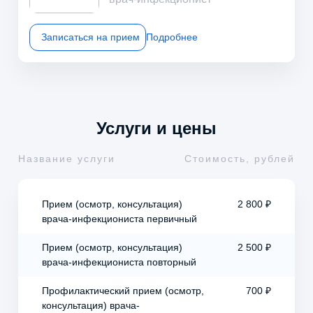
Записаться на прием
Подробнее
Услуги и цены
Название услуги
Стоимость, рублей
Прием (осмотр, консультация)
2 800 ₽
врача-инфекциониста первичный
Прием (осмотр, консультация)
2 500 ₽
врача-инфекциониста повторный
Профилактический прием (осмотр,
700 ₽
консультация) врача-