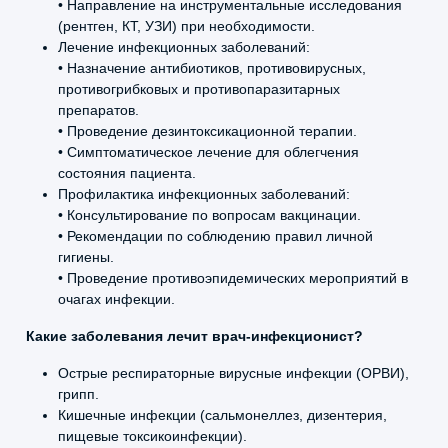
• Направление на инструментальные исследования
(рентген, КТ, УЗИ) при необходимости.
Лечение инфекционных заболеваний:
• Назначение антибиотиков, противовирусных,
противогрибковых и противопаразитарных
препаратов.
• Проведение дезинтоксикационной терапии.
• Симптоматическое лечение для облегчения
состояния пациента.
Профилактика инфекционных заболеваний:
• Консультирование по вопросам вакцинации.
• Рекомендации по соблюдению правил личной
гигиены.
• Проведение противоэпидемических мероприятий в
очагах инфекции.
Какие заболевания лечит врач-инфекционист?
Острые респираторные вирусные инфекции (ОРВИ),
грипп.
Кишечные инфекции (сальмонеллез, дизентерия,
пищевые токсикоинфекции).