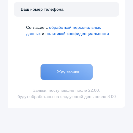
Cогласие с
обработкой персональных
данных
и
политикой конфиденциальности
.
Жду звонка
Заявки, поступившие после 22:00,
будут обработаны на следующий день после 8:00