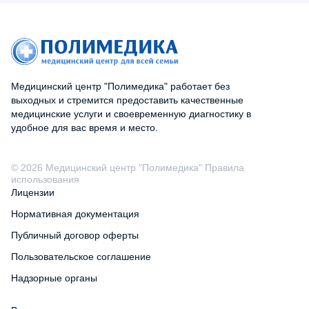
Медицинский центр "Полимедика" работает без
выходных и стремится предоставить качественные
медицинские услуги и своевременную диагностику в
удобное для вас время и место.
© 2026 Медицинский центр "Полимедика" Правила
использования
Лицензии
Нормативная документация
Публичный договор оферты
Пользовательское соглашение
Надзорные органы