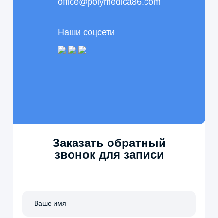
office@polymedica86.com
Наши соцсети
Заказать обратный
звонок для записи