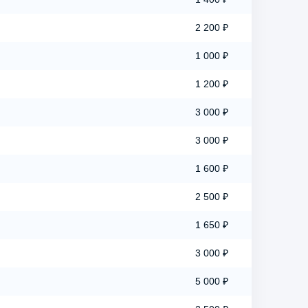
2 200 ₽
1 000 ₽
1 200 ₽
3 000 ₽
3 000 ₽
1 600 ₽
2 500 ₽
1 650 ₽
3 000 ₽
5 000 ₽