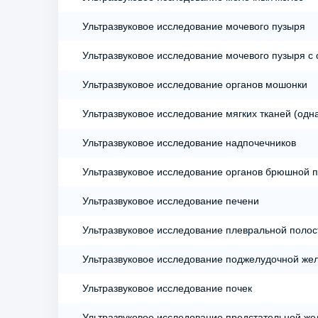
Ультразвуковое исследование мочевого пузыря
Ультразвуковое исследование мочевого пузыря с
Ультразвуковое исследование органов мошонки
Ультразвуковое исследование мягких тканей (одн
Ультразвуковое исследование надпочечников
Ультразвуковое исследование органов брюшной п
Ультразвуковое исследование печени
Ультразвуковое исследование плевральной полос
Ультразвуковое исследование поджелудочной же
Ультразвуковое исследование почек
Ультразвуковое исследование предстательной же