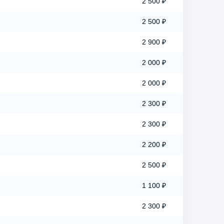
2 500 ₽
2 500 ₽
2 900 ₽
2 000 ₽
2 000 ₽
2 300 ₽
2 300 ₽
2 200 ₽
2 500 ₽
1 100 ₽
2 300 ₽