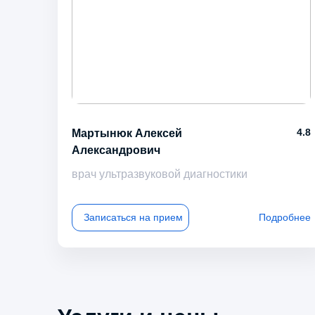
4.8
Мартынюк Алексей
Александрович
врач ультразвуковой диагностики
Записаться на прием
Подробнее