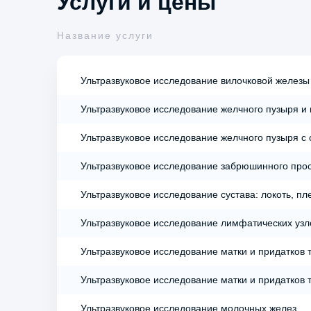
Услуги и цены
Название услуги
Ультразвуковое исследование вилочковой железы
Ультразвуковое исследование желчного пузыря и 
Ультразвуковое исследование желчного пузыря с
Ультразвуковое исследование забрюшинного прос
Ультразвуковое исследование сустава: локоть, пл
Ультразвуковое исследование лимфатических узл
Ультразвуковое исследование матки и придатков
Ультразвуковое исследование матки и придатков 
Ультразвуковое исследование молочных желез