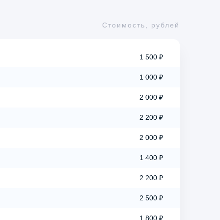
Стоимость, рублей
1 500 ₽
1 000 ₽
2 000 ₽
2 200 ₽
2 000 ₽
1 400 ₽
2 200 ₽
2 500 ₽
1 800 ₽