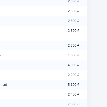
2 300 ₽
2 500 ₽
2 500 ₽
2 600 ₽
2 500 ₽
)
4 500 ₽
4 000 ₽
2 200 ₽
оны))
5 100 ₽
2 400 ₽
7 800 ₽