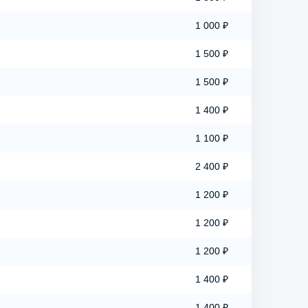
1 000 ₽
1 500 ₽
1 500 ₽
1 400 ₽
1 100 ₽
2 400 ₽
1 200 ₽
1 200 ₽
1 200 ₽
1 400 ₽
1 400 ₽