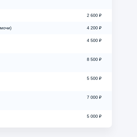
2 600 ₽
 мочи)
4 200 ₽
4 500 ₽
8 500 ₽
5 500 ₽
7 000 ₽
5 000 ₽