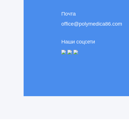
Почта
office@polymedica86.com
Наши соцсети