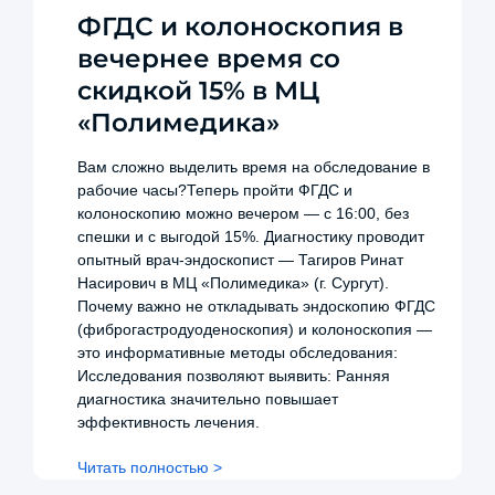
ФГДС и колоноскопия в
вечернее время со
скидкой 15% в МЦ
«Полимедика»
Вам сложно выделить время на обследование в
рабочие часы?Теперь пройти ФГДС и
колоноскопию можно вечером — с 16:00, без
спешки и с выгодой 15%. Диагностику проводит
опытный врач-эндоскопист — Тагиров Ринат
Насирович в МЦ «Полимедика» (г. Сургут).
Почему важно не откладывать эндоскопию ФГДС
(фиброгастродуоденоскопия) и колоноскопия —
это информативные методы обследования:
Исследования позволяют выявить: Ранняя
диагностика значительно повышает
эффективность лечения.
Читать полностью >