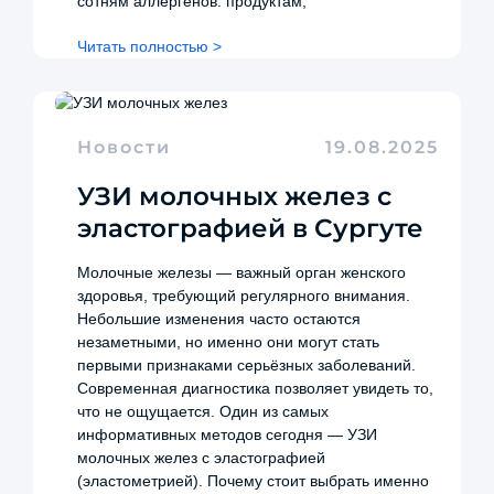
сотням аллергенов: продуктам,
Читать полностью >
Новости
19.08.2025
УЗИ молочных желез с
эластографией в Сургуте
Молочные железы — важный орган женского
здоровья, требующий регулярного внимания.
Небольшие изменения часто остаются
незаметными, но именно они могут стать
первыми признаками серьёзных заболеваний.
Современная диагностика позволяет увидеть то,
что не ощущается. Один из самых
информативных методов сегодня — УЗИ
молочных желез с эластографией
(эластометрией). Почему стоит выбрать именно