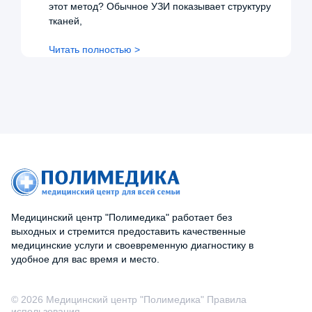
этот метод? Обычное УЗИ показывает структуру
тканей,
Читать полностью >
Медицинский центр "Полимедика" работает без
выходных и стремится предоставить качественные
медицинские услуги и своевременную диагностику в
удобное для вас время и место.
© 2026 Медицинский центр "Полимедика" Правила
использования