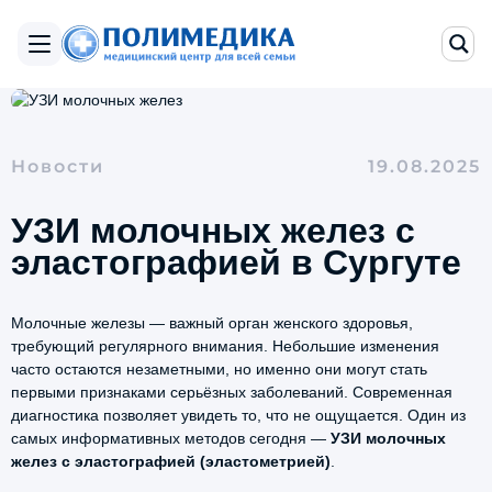
Новости
19.08.2025
УЗИ молочных желез с
эластографией в Сургуте
Молочные железы — важный орган женского здоровья,
требующий регулярного внимания. Небольшие изменения
часто остаются незаметными, но именно они могут стать
первыми признаками серьёзных заболеваний. Современная
диагностика позволяет увидеть то, что не ощущается. Один из
самых информативных методов сегодня —
УЗИ молочных
желез с эластографией (эластометрией)
.