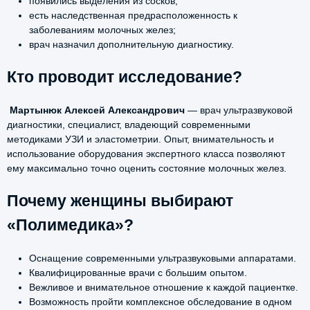
появились выделения из сосков;
есть наследственная предрасположенность к
заболеваниям молочных желез;
врач назначил дополнительную диагностику.
Кто проводит исследование?
Мартынюк Алексей Александрович
— врач ультразвуковой
диагностики, специалист, владеющий современными
методиками УЗИ и эластометрии. Опыт, внимательность и
использование оборудования экспертного класса позволяют
ему максимально точно оценить состояние молочных желез.
Почему женщины выбирают
«Полимедика»?
Оснащение современными ультразвуковыми аппаратами.
Квалифицированные врачи с большим опытом.
Вежливое и внимательное отношение к каждой пациентке.
Возможность пройти комплексное обследование в одном