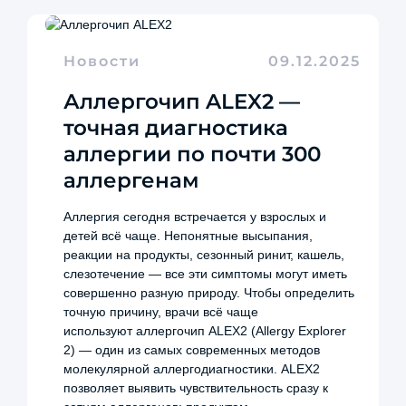
Новости
09.12.2025
Аллергочип ALEX2 —
точная диагностика
аллергии по почти 300
аллергенам
Аллергия сегодня встречается у взрослых и
детей всё чаще. Непонятные высыпания,
реакции на продукты, сезонный ринит, кашель,
слезотечение — все эти симптомы могут иметь
совершенно разную природу. Чтобы определить
точную причину, врачи всё чаще
используют аллергочип ALEX2 (Allergy Explorer
2) — один из самых современных методов
молекулярной аллергодиагностики. ALEX2
позволяет выявить чувствительность сразу к