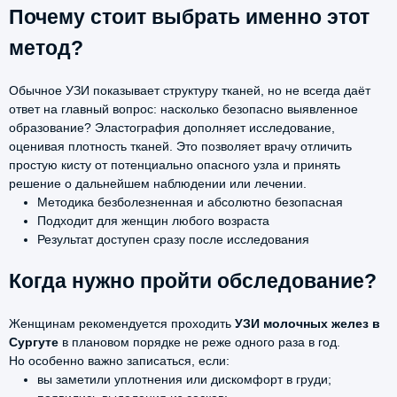
Почему стоит выбрать именно этот
метод?
Обычное УЗИ показывает структуру тканей, но не всегда даёт
ответ на главный вопрос: насколько безопасно выявленное
образование? Эластография дополняет исследование,
оценивая плотность тканей. Это позволяет врачу отличить
простую кисту от потенциально опасного узла и принять
решение о дальнейшем наблюдении или лечении.
Методика безболезненная и абсолютно безопасная
Подходит для женщин любого возраста
Результат доступен сразу после исследования
Когда нужно пройти обследование?
Женщинам рекомендуется проходить
УЗИ молочных желез в
Сургуте
в плановом порядке не реже одного раза в год.
Но особенно важно записаться, если:
вы заметили уплотнения или дискомфорт в груди;