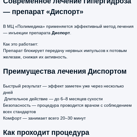
Современное лечение гипергидроза
— препарат «Диспорт»
В МЦ «Полимедика» применяется эффективный метод лечения
— инъекции препарата
Диспорт
.
Как это работает:
Препарат блокирует передачу нервных импульсов к потовым
железам, снижая их активность.
Преимущества лечения Диспортом
Быстрый результат — эффект заметен уже через несколько
дней
Длительное действие — до 6–8 месяцев сухости
Безопасность — процедура проводится врачом с соблюдением
всех стандартов
Комфорт — занимает всего 20–30 минут
Как проходит процедура