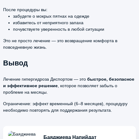
После процедуры вы:
забудете о мокрых пятнах на одежде
избавитесь от неприятного запаха
почувствуете уверенность в любой ситуации
Это не просто лечение — это возвращение комфорта в
повседневную жизнь.
Вывод
Лечение гипергидроза Диспортом — это
быстрое, безопасное
и эффективное решение
, которое позволяет забыть о
проблеме на месяцы.
Ограничение: эффект временный (6–8 месяцев), процедуру
необходимо повторять для поддержания результата.
Баяджиева Напийдат