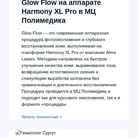
Glow Flow на аппарате
Harmony XL Pro в МЦ
Полимедика
Glow Flow — это современная аппаратная
процедура фотоомоложения и глубокого
восстановления кожи, выполняемая на
платформе Harmony XL Pro от компании Alma
Lasers. Методика направлена на быстрое
улучшение качества кожи: выравнивание тона,
возвращение естественного сияния и
стимуляцию выработки коллагена без
травматизации и длительного восстановления.
Процедура проводится в МЦ Полимедика и
подходит как для курсового омоложения, так и в
формате «процедуры
Читать полностью >