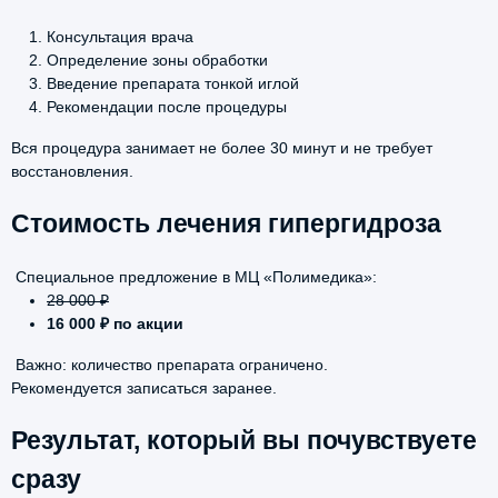
Консультация врача
Определение зоны обработки
Введение препарата тонкой иглой
Рекомендации после процедуры
Вся процедура занимает не более 30 минут и не требует
восстановления.
Стоимость лечения гипергидроза
Специальное предложение в МЦ «Полимедика»:
28 000 ₽
16 000 ₽ по акции
Важно: количество препарата ограничено.
Рекомендуется записаться заранее.
Результат, который вы почувствуете
сразу