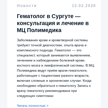
Новости
12.02.2026
Гематолог в Сургуте —
консультация и лечение в
МЦ Полимедика
Заболевания крови и кроветворной системы
требуют точной диагностики, опыта врача и
комплексного подхода. Гематолог — это
специалист, который занимается выявлением,
лечением и наблюдением болезней крови,
костного мозга и лимфатической системы. В МЦ
Полимедика ведут приём врачи-гематологи,
работающие с пациентами разного возраста,
включая сложные и хронические случаи. Когда
необходимо обратиться к гематологу Запись к
врачу гематологу рекомендована при
следующих симптомах
Читать полностью >