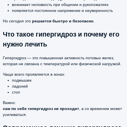
возникает неловкость при общении и рукопожатиях
появляется постоянное напряжение и неуверенность
Но сегодня это
решается быстро и безопасно
.
Что такое гипергидроз и почему его
нужно лечить
Гипергидроз — это повышенная активность потовых желез,
которая не связана с температурой или физической нагрузкой.
Чаще всего проявляется в зонах:
подмышек
ладоней
стоп
Важно:
сам по себе гипергидроз не проходит
, а со временем может
усиливаться.