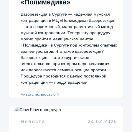
«Полимедика»
Вазорезекция в Сургуте — надёжная мужская
контрацепция в МЦ «Полимедика»Вазорезекция
— это современный, малотравматичный метод
мужской контрацепции. Теперь эту процедуру
можно пройти в медицинском центре
«Полимедика» в Сургуте под контролем опытных
врачей-урологов. Что такое вазорезекция?
Вазорезекция — это хирургическое
вмешательство, при котором перевязываются
или пересекаются семявыносящие протоки.
Процедура проводится с целью постоянной
контрацепции — предотвращения
Читать полностью >
Новости
24.02.2026