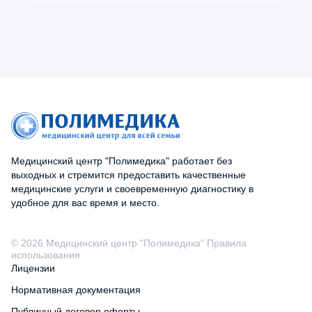
Медицинский центр "Полимедика" работает без
выходных и стремится предоставить качественные
медицинские услуги и своевременную диагностику в
удобное для вас время и место.
© 2026 Медицинский центр "Полимедика" Правила
использования
Лицензии
Нормативная документация
Публичный договор оферты