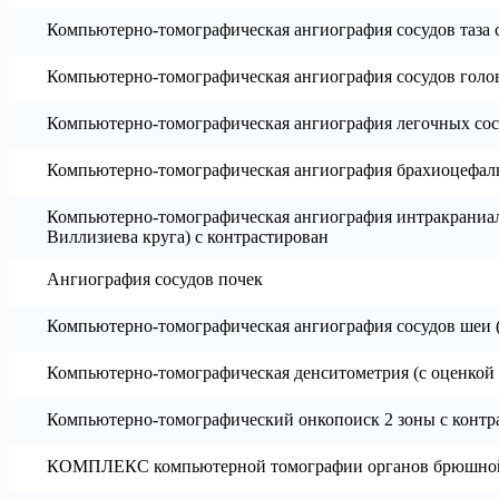
Компьютерно-томографическая ангиография сосудов таза 
Компьютерно-томографическая ангиография сосудов голов
Компьютерно-томографическая ангиография легочных сос
Компьютерно-томографическая ангиография брахиоцефаль
Компьютерно-томографическая ангиография интракраниал
Виллизиева круга) с контрастирован
Ангиография сосудов почек
Компьютерно-томографическая ангиография сосудов шеи (
Компьютерно-томографическая денситометрия (с оценкой 
Компьютерно-томографический онкопоиск 2 зоны с контр
КОМПЛЕКС компьютерной томографии органов брюшной 