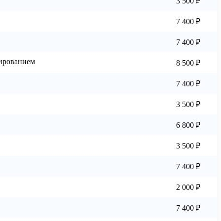
3 500 ₽
7 400 ₽
7 400 ₽
ированием
8 500 ₽
7 400 ₽
3 500 ₽
6 800 ₽
3 500 ₽
7 400 ₽
2 000 ₽
7 400 ₽