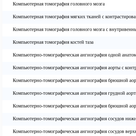
Компьютерная томография головного мозга
Компьютерная томография мягких тканей с контрастиров
Компьютерная томография головного мозга с внутривенн
Компьютерная томография костей таза
Компьютерно-томографическая ангиография одной анатом
Компьютерно-томографическая ангиография аорты с конт
Компьютерно-томографическая ангиография брюшной аор
Компьютерно-томографическая ангиография грудной аорт
Компьютерно-томографическая ангиография брюшной аор
Компьютерно-томографическая ангиография сосудов нижн
Компьютерно-томографическая ангиография сосудов верх