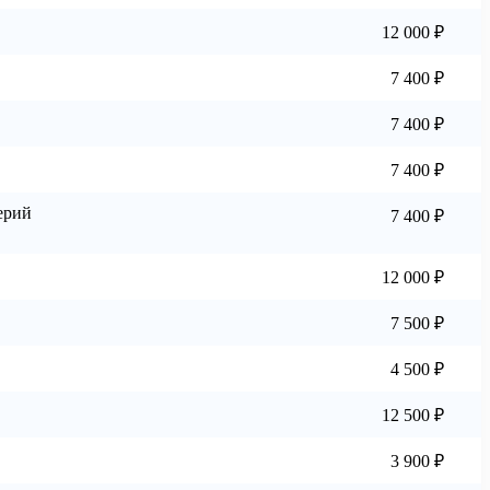
12 000 ₽
7 400 ₽
7 400 ₽
7 400 ₽
ерий
7 400 ₽
12 000 ₽
7 500 ₽
4 500 ₽
12 500 ₽
3 900 ₽