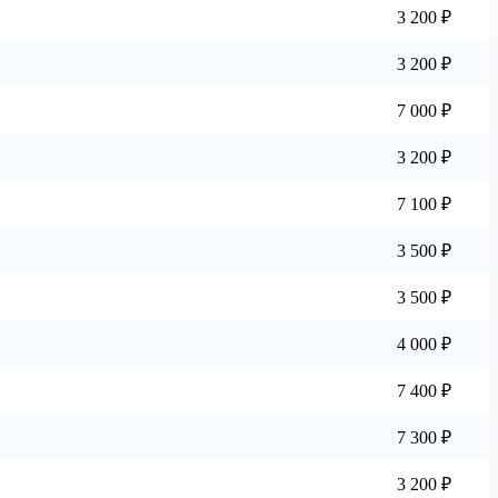
3 200 ₽
3 200 ₽
7 000 ₽
3 200 ₽
7 100 ₽
3 500 ₽
3 500 ₽
4 000 ₽
7 400 ₽
7 300 ₽
3 200 ₽