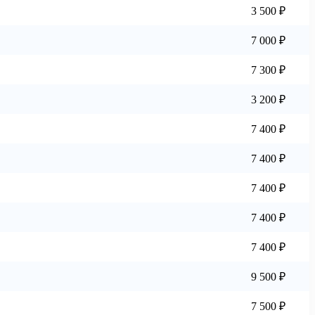
3 500 ₽
7 000 ₽
7 300 ₽
3 200 ₽
7 400 ₽
7 400 ₽
7 400 ₽
7 400 ₽
7 400 ₽
9 500 ₽
7 500 ₽