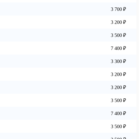
3 700 ₽
3 200 ₽
3 500 ₽
7 400 ₽
3 300 ₽
3 200 ₽
3 200 ₽
3 500 ₽
7 400 ₽
3 500 ₽