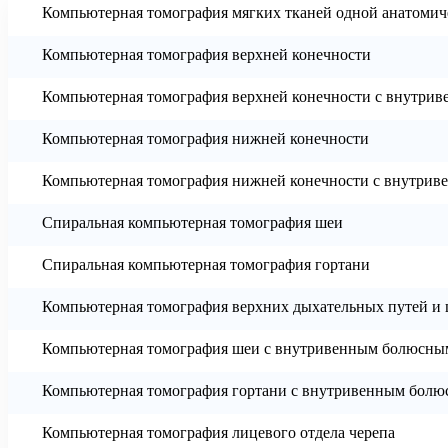
Компьютерная томография мягких тканей одной анатомич
Компьютерная томография верхней конечности
Компьютерная томография верхней конечности с внутри
Компьютерная томография нижней конечности
Компьютерная томография нижней конечности с внутри
Спиральная компьютерная томография шеи
Спиральная компьютерная томография гортани
Компьютерная томография верхних дыхательных путей и
Компьютерная томография шеи с внутривенным болюсны
Компьютерная томография гортани с внутривенным болю
Компьютерная томография лицевого отдела черепа