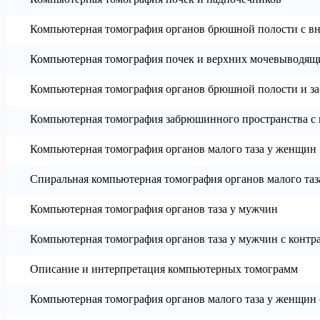
Компьютерная томография органов брюшной полости с 
Компьютерная томография почек и верхних мочевыводящ
Компьютерная томография органов брюшной полости и з
Компьютерная томография забрюшинного пространства с
Компьютерная томография органов малого таза у женщин
Спиральная компьютерная томография органов малого та
Компьютерная томография органов таза у мужчин
Компьютерная томография органов таза у мужчин с контр
Описание и интерпретация компьютерных томограмм
Компьютерная томография органов малого таза у женщин 