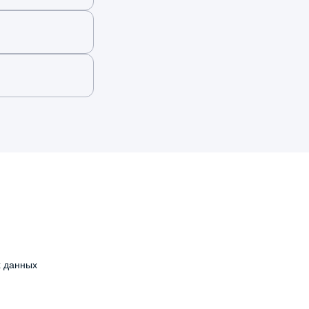
х данных