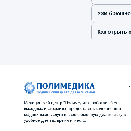
УЗИ брюшной
Как отрыть
Медицинский центр "Полимедика" работает без
выходных и стремится предоставить качественные
медицинские услуги и своевременную диагностику в
удобное для вас время и место.