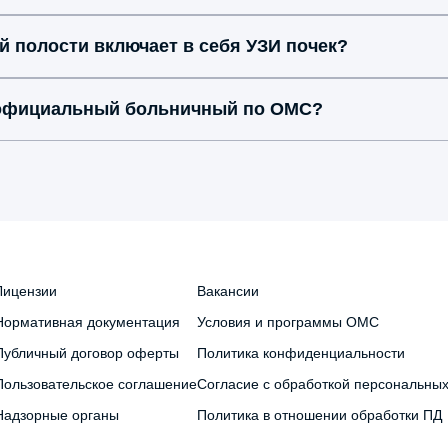
 полости включает в себя УЗИ почек?
 официальный больничный по ОМС?
Лицензии
Вакансии
Нормативная документация
Условия и программы ОМС
Публичный договор оферты
Политика конфиденциальности
Пользовательское соглашение
Согласие с обработкой персональны
Надзорные органы
Политика в отношении обработки ПД