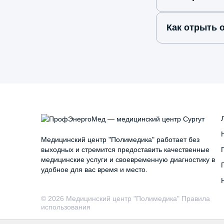
Как отрыть
Медицинский центр "Полимедика" работает без
выходных и стремится предоставить качественные
медицинские услуги и своевременную диагностику в
удобное для вас время и место.
© 2026 Медицинский центр "Полимедика" Правила
использования