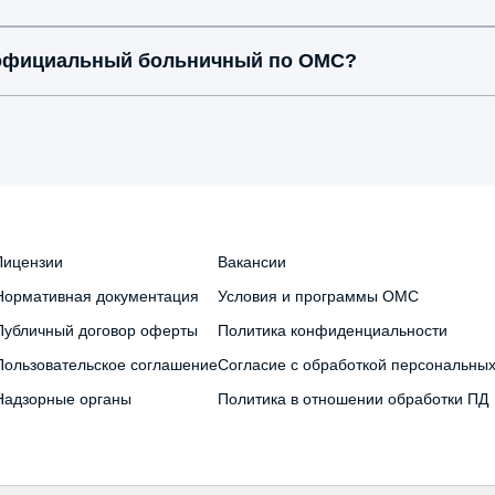
 официальный больничный по ОМС?
Лицензии
Вакансии
Нормативная документация
Условия и программы ОМС
Публичный договор оферты
Политика конфиденциальности
Пользовательское соглашение
Согласие с обработкой персональны
Надзорные органы
Политика в отношении обработки ПД