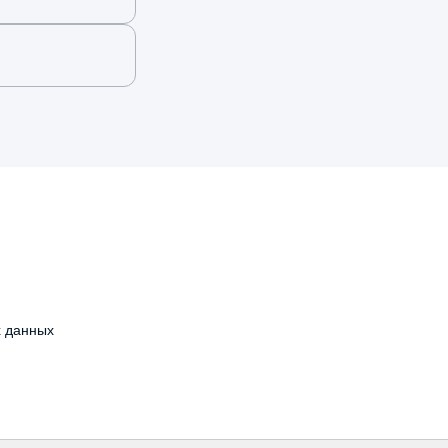
х данных