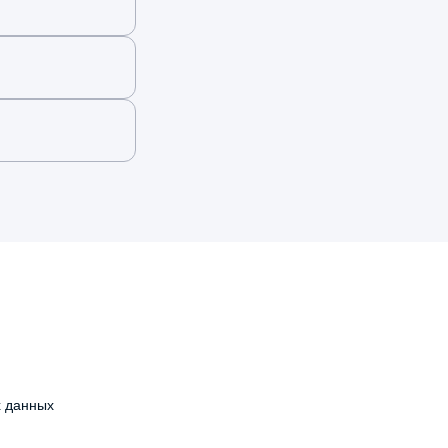
х данных