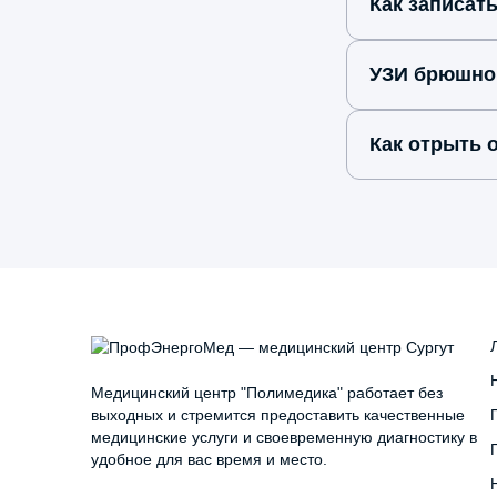
Как записат
УЗИ брюшной
Как отрыть
Медицинский центр "Полимедика" работает без
выходных и стремится предоставить качественные
медицинские услуги и своевременную диагностику в
удобное для вас время и место.